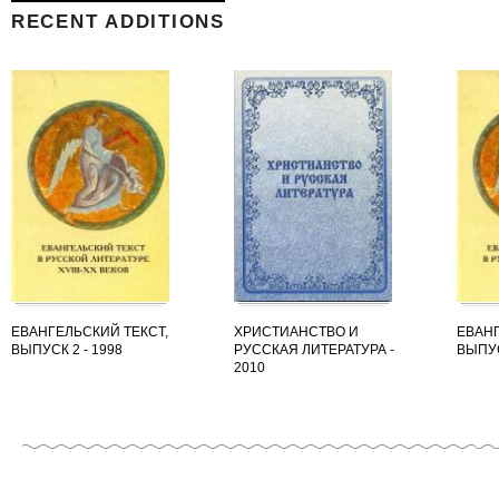
RECENT ADDITIONS
ЕВАНГЕЛЬСКИЙ ТЕКСТ,
ХРИСТИАНСТВО И
ЕВАНГ
ВЫПУСК 2 - 1998
РУССКАЯ ЛИТЕРАТУРА -
ВЫПУС
2010