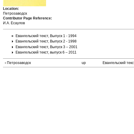
Location:
Петрозаводск
Contributor Page Reference:
И.А. Есаулов
Евангельский текст, Выпуск 1 - 1994
Евангельский текст, Выпуск 2 - 1998
Евангельский текст, Выпуск 3 – 2001
Евангельский текст, выпуск 6 – 2011
‹ Петрозаводск
up
Евангельский текст