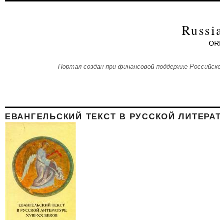
Skip to main content
Russi
OR
Портал создан при финансовой поддержке Российско
ЕВАНГЕЛЬСКИЙ ТЕКСТ В РУССКОЙ ЛИТЕРА