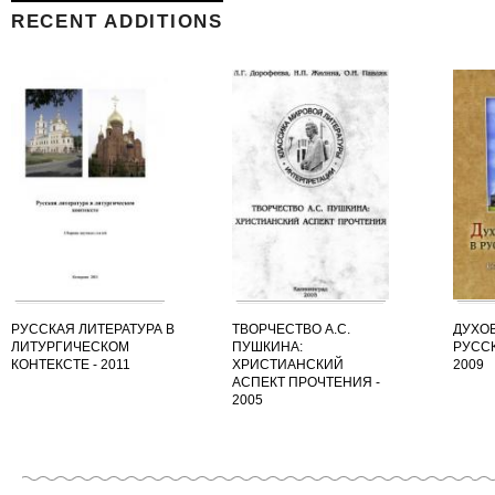
RECENT ADDITIONS
РУССКАЯ ЛИТЕРАТУРА В
ТВОРЧЕСТВО А.С.
ДУХО
ЛИТУРГИЧЕСКОМ
ПУШКИНА:
РУССК
КОНТЕКСТЕ - 2011
ХРИСТИАНСКИЙ
2009
АСПЕКТ ПРОЧТЕНИЯ -
2005