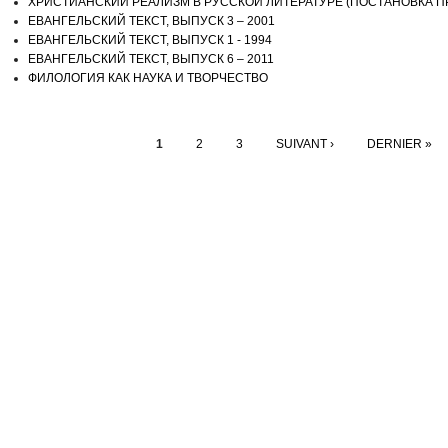
ХРИСТИАНСКИЙ РЕАЛИЗМ В РУССКОЙ ЛИТЕРАТУРЕ (ПОСТАНОВКА 
ЕВАНГЕЛЬСКИЙ ТЕКСТ, ВЫПУСК 3 – 2001
ЕВАНГЕЛЬСКИЙ ТЕКСТ, ВЫПУСК 1 - 1994
ЕВАНГЕЛЬСКИЙ ТЕКСТ, ВЫПУСК 6 – 2011
ФИЛОЛОГИЯ КАК НАУКА И ТВОРЧЕСТВО
Pages
1
2
3
SUIVANT ›
DERNIER »