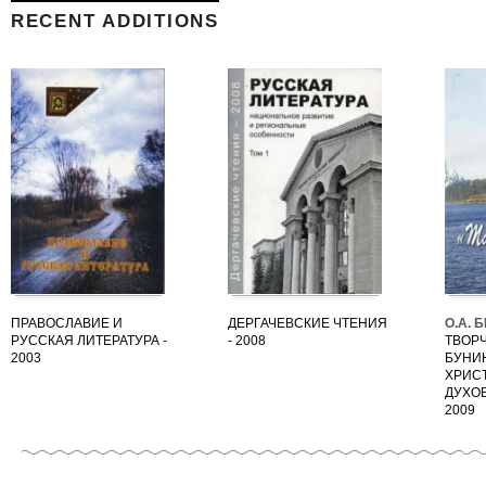
RECENT ADDITIONS
ПРАВОСЛАВИЕ И
ДЕРГАЧЕВСКИЕ ЧТЕНИЯ
О.А. 
РУССКАЯ ЛИТЕРАТУРА -
- 2008
ТВОРЧ
2003
БУНИН
ХРИС
ДУХОВ
2009