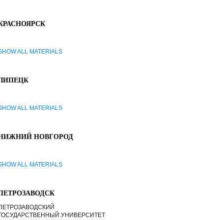
КРАСНОЯРСК
SHOW ALL MATERIALS
ЛИПЕЦК
SHOW ALL MATERIALS
НИЖНИЙ НОВГОРОД
SHOW ALL MATERIALS
ПЕТРОЗАВОДСК
ПЕТРОЗАВОДСКИЙ
ГОСУДАРСТВЕННЫЙ УНИВЕРСИТЕТ