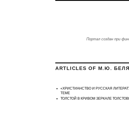
Skip to main content
Портал создан при фин
ARTLICLES OF М.Ю. БЕЛ
«ХРИСТИАНСТВО И РУССКАЯ ЛИТЕРАТ
ТЕМЕ
ТОЛСТОЙ В КРИВОМ ЗЕРКАЛЕ ТОЛСТО