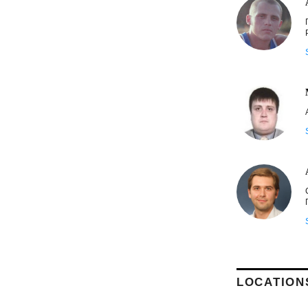
LOCATION