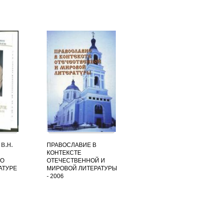
В.Н.
ПРАВОСЛАВИЕ В
КОНТЕКСТЕ
 О
ОТЕЧЕСТВЕННОЙ И
АТУРЕ
МИРОВОЙ ЛИТЕРАТУРЫ
- 2006