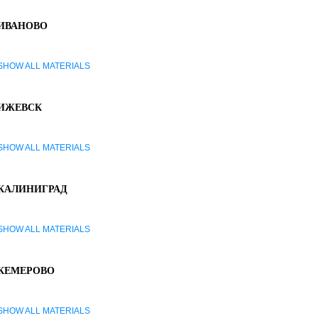
ИВАНОВО
SHOW ALL MATERIALS
ИЖЕВСК
SHOW ALL MATERIALS
КАЛИНИГРАД
SHOW ALL MATERIALS
КЕМЕРОВО
SHOW ALL MATERIALS