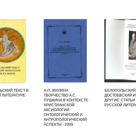
ЬСКИЙ ТЕКСТ В
Н.П. ЖИЛИНА
БЕЛОПОЛЬСКИЙ 
 ЛИТЕРАТУРЕ
ТВОРЧЕСТВО А.С.
ДОСТОЕВСКИЙ И
ПУШКИНА В КОНТЕКСТЕ
ДРУГИЕ: СТАТЬИ
ХРИСТИАНСКОЙ
РУССКОЙ ЛИТЕР
АКСИОЛОГИИ:
ОНТОЛОГИЧЕСКИЙ И
АНТРОПОЛОГИЧЕСКИЙ
АСПЕКТЫ - 2009