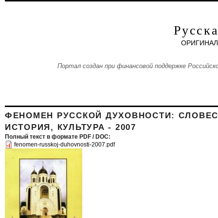
Aller au contenu principal
Русска
ОРИГИНАЛ
Портал создан при финансовой поддержке Российско
ФЕНОМЕН РУССКОЙ ДУХОВНОСТИ: СЛОВЕС
ИСТОРИЯ, КУЛЬТУРА - 2007
Полный текст в формате PDF / DOC:
fenomen-russkoj-duhovnosti-2007.pdf