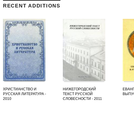
RECENT ADDITIONS
ХРИСТИАНСТВО И
НИЖЕГОРОДСКИЙ
ЕВАНГ
РУССКАЯ ЛИТЕРАТУРА -
ТЕКСТ РУССКОЙ
ВЫПУС
2010
СЛОВЕСНОСТИ - 2011