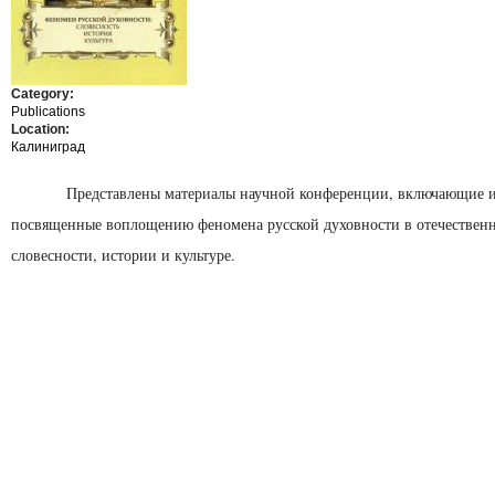
Category:
Publications
Location:
Калиниград
Представлены материалы научной конференции, включающие и
посвященные воплощению феномена русской духовности в отечествен
словесности, истории и культуре.