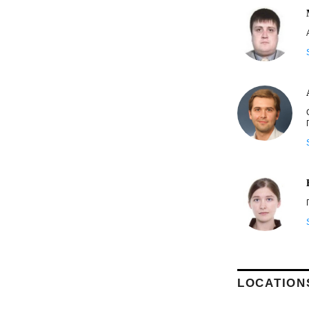
LOCATION