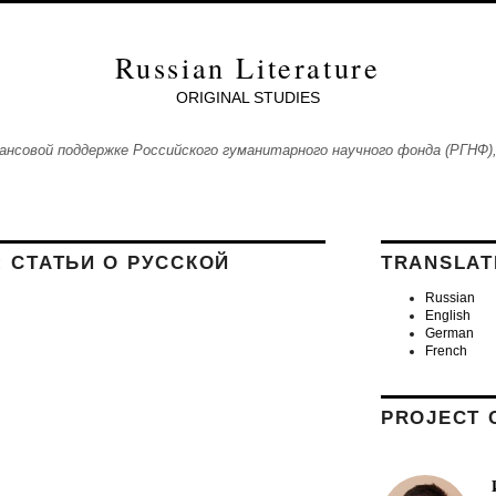
Russian Literature
ORIGINAL STUDIES
ансовой поддержке Российского гуманитарного научного фонда (РГНФ),
: СТАТЬИ О РУССКОЙ
TRANSLAT
Russian
English
German
French
PROJECT 