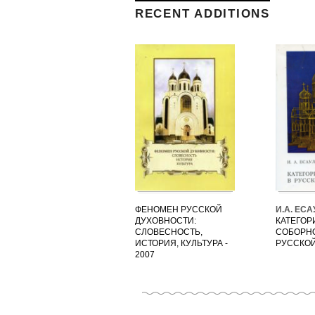
RECENT ADDITIONS
ФЕНОМЕН РУССКОЙ
И.А. ЕС
ДУХОВНОСТИ:
КАТЕГОР
СЛОВЕСНОСТЬ,
СОБОРН
ИСТОРИЯ, КУЛЬТУРА -
РУССКОЙ
2007