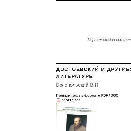
Skip to main content
Портал создан при фин
ДОСТОЕВСКИЙ И ДРУГИЕ
ЛИТЕРАТУРЕ
Белопольский В.Н.
Полный текст в формате PDF / DOC:
bnoz1g.pdf