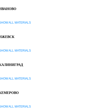
ИВАНОВО
SHOW ALL MATERIALS
ИЖЕВСК
SHOW ALL MATERIALS
КАЛИНИГРАД
SHOW ALL MATERIALS
КЕМЕРОВО
SHOW ALL MATERIALS