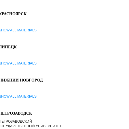
КРАСНОЯРСК
SHOW ALL MATERIALS
ЛИПЕЦК
SHOW ALL MATERIALS
НИЖНИЙ НОВГОРОД
SHOW ALL MATERIALS
ПЕТРОЗАВОДСК
ПЕТРОЗАВОДСКИЙ
ГОСУДАРСТВЕННЫЙ УНИВЕРСИТЕТ