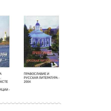
А
ПРАВОСЛАВИЕ И
.
РУССКАЯ ЛИТЕРАТУРА -
ЕКСТЕ
2004
ИЦИИ -