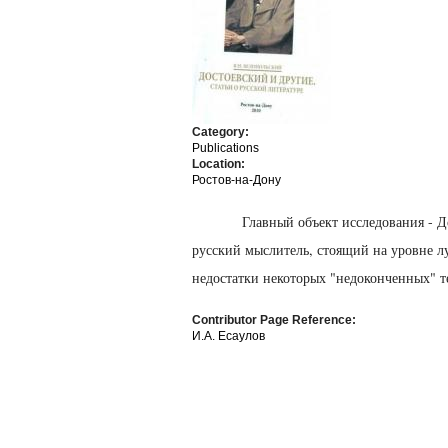
Category:
Publications
Location:
Ростов-на-Дону
Главный объект исследования - 
русский мыслитель, стоящий на уровне 
недостатки некоторых "недоконченных" 
Contributor Page Reference:
И.А. Есаулов