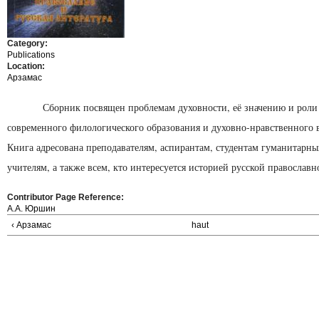
Category:
Publications
Location:
Арзамас
Сборник посвящен проблемам духовности, её значению и роли 
современного филологического образования и духовно-нравственного 
Книга адресована преподавателям, аспирантам, студентам гуманитарны
учителям, а также всем, кто интересуется историей русской православн
Contributor Page Reference:
А.А. Юршин
‹ Арзамас
haut