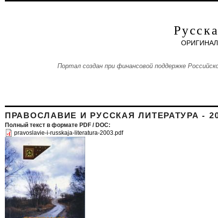
Aller au contenu principal
Русска
ОРИГИНАЛ
Портал создан при финансовой поддержке Российско
ПРАВОСЛАВИЕ И РУССКАЯ ЛИТЕРАТУРА - 2
Полный текст в формате PDF / DOC:
pravoslavie-i-russkaja-literatura-2003.pdf