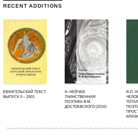
RECENT ADDITIONS
ЕВАНГЕЛЬСКИЙ ТЕКСТ,
Н. НЕЙЧЕВ
В.П. 
ВЫПУСК 3 – 2001
ТАИНСТВЕННАЯ
ЧЕЛОВ
ПОЭТИКА Ф.М.
ТОТАЛ
ДОСТОЕВСКОГО (2010)
ПОЭТ
ПРОСТ
КРИЗ